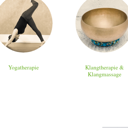
Yogatherapie
Klangtherapie &
Klangmassage