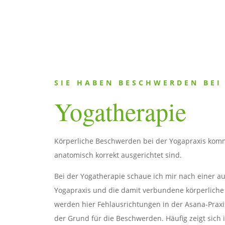
SIE HABEN BESCHWERDEN BEI
Yogatherapie
Körperliche Beschwerden bei der Yogapraxis komm
anatomisch korrekt ausgerichtet sind.
Bei der Yogatherapie schaue ich mir nach einer a
Yogapraxis und die damit verbundene körperliche 
werden hier Fehlausrichtungen in der Asana-Praxi
der Grund für die Beschwerden. Häufig zeigt sic