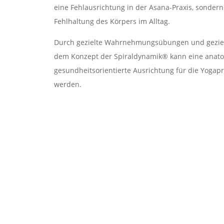
eine Fehlausrichtung in der Asana-Praxis, sondern
Fehlhaltung des Körpers im Alltag.
Durch gezielte Wahrnehmungsübungen und geziel
dem Konzept der Spiraldynamik® kann eine anato
gesundheitsorientierte Ausrichtung für die Yogapra
werden.