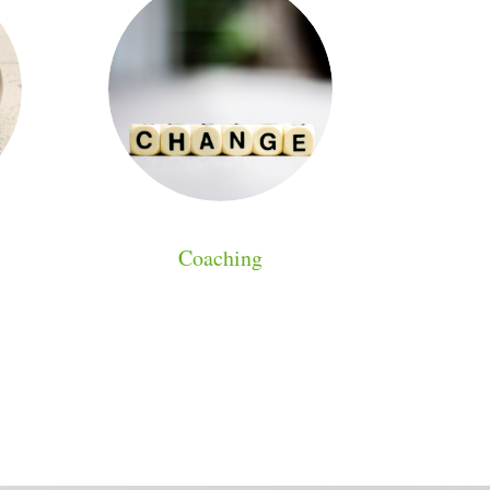
Coaching