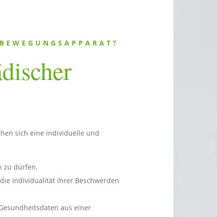
 BEWEGUNGSAPPARAT?
discher
en sich eine individuelle und
n zu dürfen.
ie Individualität ihrer Beschwerden
 Gesundheitsdaten aus einer