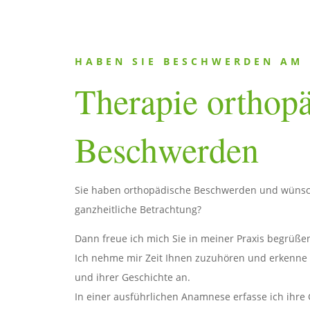
HABEN SIE BESCHWERDEN AM
Therapie orthopä
Beschwerden
Sie haben orthopädische Beschwerden und wünsch
ganzheitliche Betrachtung?
Dann freue ich mich Sie in meiner Praxis begrüße
Ich nehme mir Zeit Ihnen zuzuhören und erkenne d
und ihrer Geschichte an.
In einer ausführlichen Anamnese erfasse ich ihre