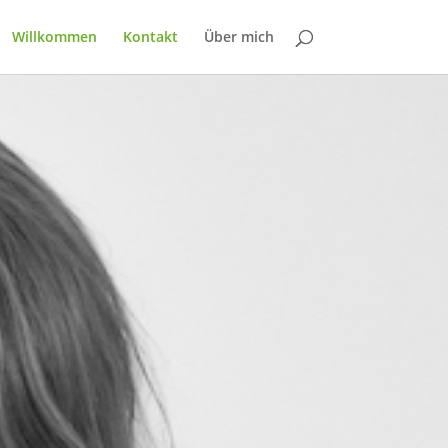
Willkommen
Kontakt
Über mich