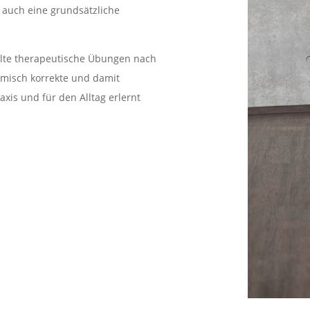
 auch eine grundsätzliche
te therapeutische Übungen nach
misch korrekte und damit
xis und für den Alltag erlernt