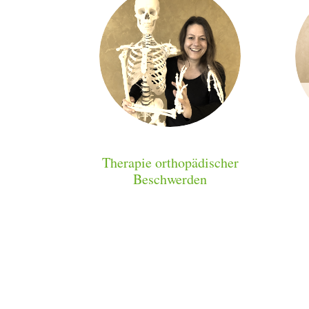
Therapie orthopädischer
Beschwerden