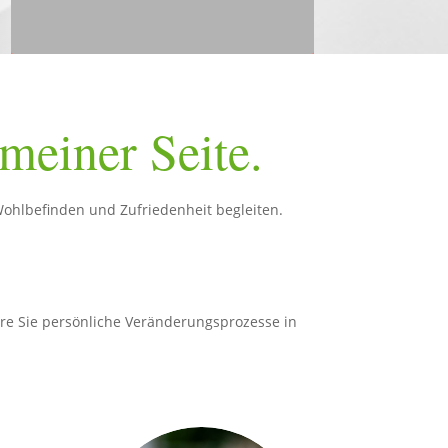
meiner Seite.
ohlbefinden und Zufriedenheit begleiten.
re Sie persönliche Veränderungsprozesse in