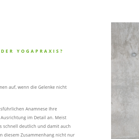
 DER YOGAPRAXIS?
en auf, wenn die Gelenke nicht
usführlichen Anamnese Ihre
Ausrichtung im Detail an. Meist
s schnell deutlich und damit auch
h in diesem Zusammenhang nicht nur