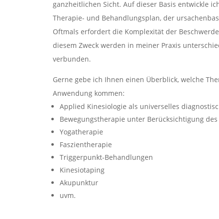
ganzheitlichen Sicht. Auf dieser Basis entwickle 
Therapie- und Behandlungsplan, der ursachenbasi
Oftmals erfordert die Komplexität der Beschwerdeb
diesem Zweck werden in meiner Praxis unterschie
verbunden.
Gerne gebe ich Ihnen einen Überblick, welche The
Anwendung kommen:
Applied Kinesiologie
als universelles diagnostisc
Bewegungstherapie unter Berücksichtigung des
Yogatherapie
Faszientherapie
Triggerpunkt-Behandlungen
Kinesiotaping
Akupunktur
uvm.