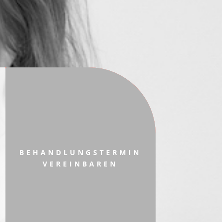
BEHANDLUNGSTERMIN
VEREINBAREN